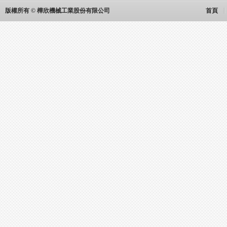
版權所有 © 樺欣機械工業股份有限公司
首頁