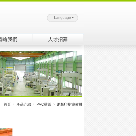
Language
聯絡我們
人才招募
首頁
產品介紹
PVC壁紙
網版印刷塗佈機