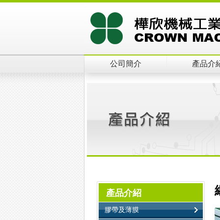
公司簡介
產品介