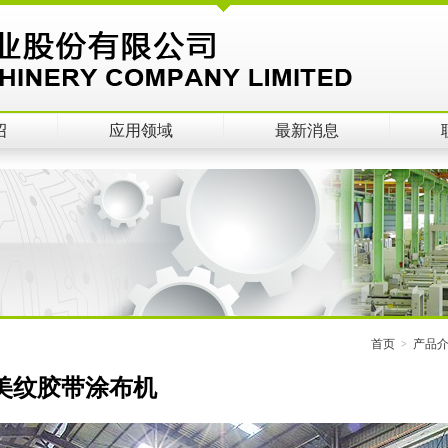
绍
应用领域
最新消息
首页
产品
美纹胶带涂布机