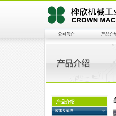
公司简介
产品介